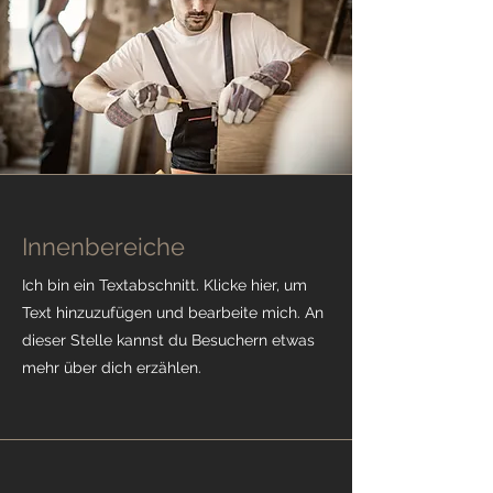
Innenbereiche
Ich bin ein Textabschnitt. Klicke hier, um
Text hinzuzufügen und bearbeite mich. An
dieser Stelle kannst du Besuchern etwas
mehr über dich erzählen.