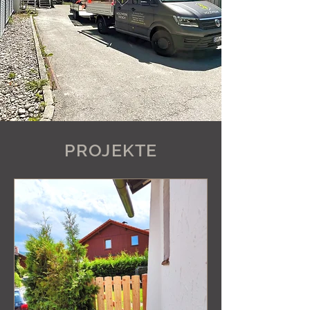
PROJEKTE