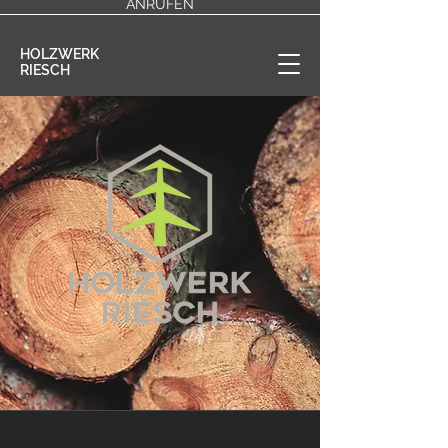
ANRUFEN
HOLZWERK
RIESCH