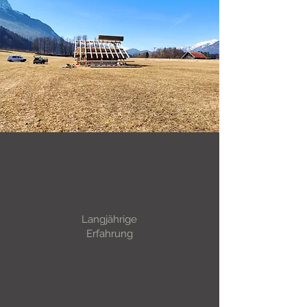
Langjährige
Erfahrung